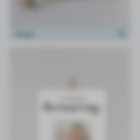
Foto's