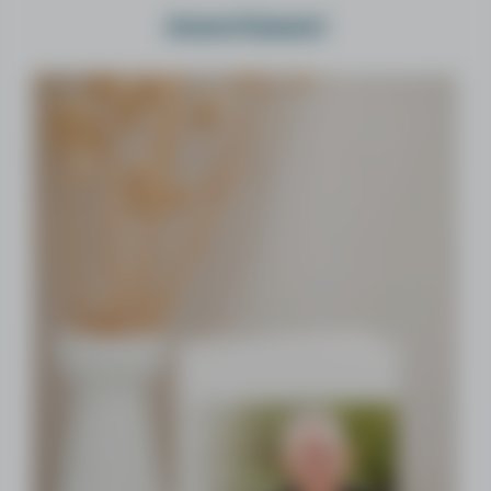
Assortiment